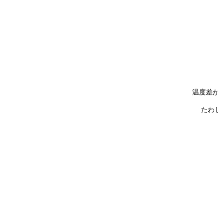
温度差
たわ