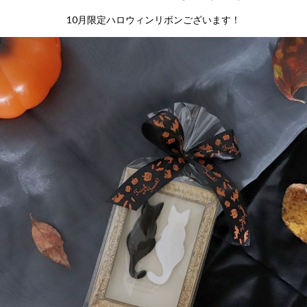
10月限定ハロウィンリボンございます！