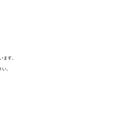
います。
さい。