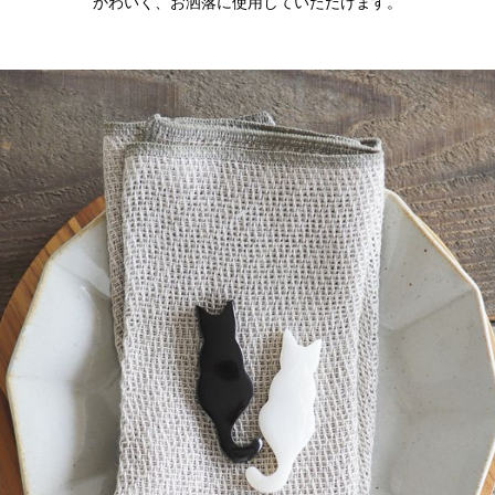
かわいく、お洒落に使用していただけます。