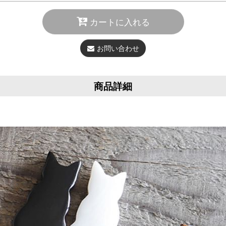
カートに入れる
お問い合わせ
商品詳細