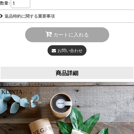
数量
:
返品特約に関する重要事項
カートに入れる
お問い合わせ
商品詳細
スウェーデン発のスキンケアキャンドル
KLINTA
クリンタ