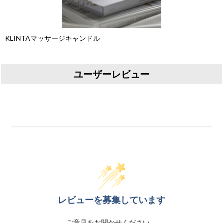
KLINTAマッサージキャンドル
ユーザーレビュー
レビューを募集しています
ご意見をお聞かせください。