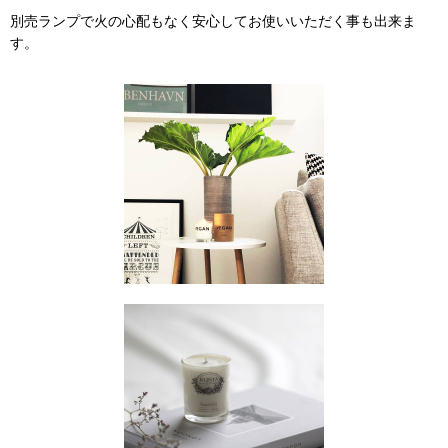
別売ランプで火の心配もなく安心してお使いいただく事も出来ま
す。