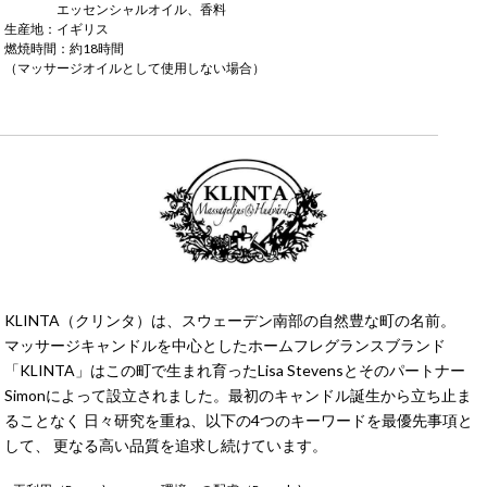
エッセンシャルオイル、香料
生産地：イギリス
燃焼時間：約18時間
（マッサージオイルとして使用しない場合）
KLINTA（クリンタ）は、スウェーデン南部の自然豊な町の名前。
マッサージキャンドルを中心としたホームフレグランスブランド
「KLINTA」はこの町で生まれ育ったLisa Stevensとそのパートナー
Simonによって設立されました。最初のキャンドル誕生から立ち止ま
ることなく 日々研究を重ね、以下の4つのキーワードを最優先事項と
して、 更なる高い品質を追求し続けています。