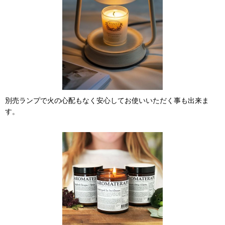
別売ランプで火の心配もなく安心してお使いいただく事も出来ま
す。