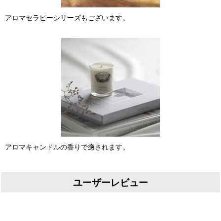
アロマセラピーシリーズもございます。
アロマキャンドルの香りで癒されます。
ユーザーレビュー