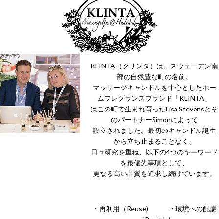
KLINTA（クリンタ）は、スウェーデン南
部の自然豊な町の名前。
マッサージキャンドルを中心としたホー
ムフレグランスブランド「KLINTA」
はこの町で生まれ育ったLisa Stevensとそ
のパートナーSimonによって
設立されました。最初のキャンドル誕生
から立ち止まることなく、
日々研究を重ね、以下の4つのキーワード
を最優先事項として、
更なる高い品質を追求し続けています。
・再利用（Reuse) ・環境への配慮