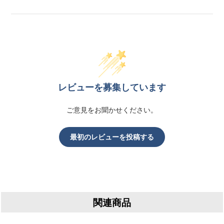
レビューを募集しています
ご意見をお聞かせください。
最初のレビューを投稿する
関連商品