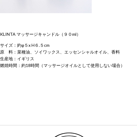
KLINTA マッサージキャンドル（９０ml）
サイズ：約φ５x H６.５cm
原 料：菜種油、ソイワックス、エッセンシャルオイル、香料
生産地：イギリス
燃焼時間：約18時間（マッサージオイルとして使用しない場合）