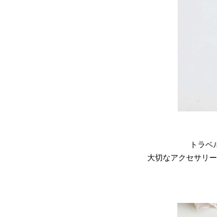
トラベ
大切なアクセサリー