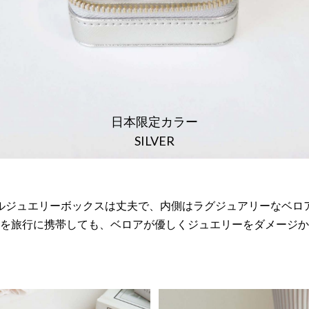
日本限定カラー
SILVER
ルジュエリーボックスは丈夫で、内側はラグジュアリーなベロ
を旅行に携帯しても、ベロアが優しくジュエリーをダメージか