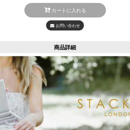
カートに入れる
お問い合わせ
商品詳細