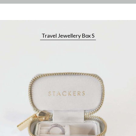
Travel Jewellery Box S