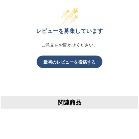
レビューを募集しています
ご意見をお聞かせください。
最初のレビューを投稿する
関連商品