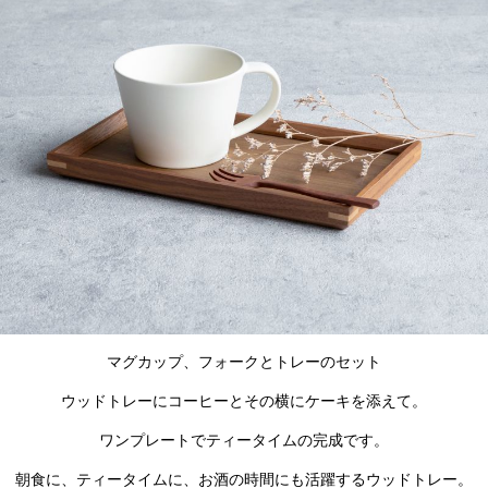
マグカップ、フォークとトレーのセット
ウッドトレーにコーヒーとその横にケーキを添えて。
ワンプレートでティータイムの完成です。
朝食に、ティータイムに、お酒の時間にも活躍するウッドトレー。