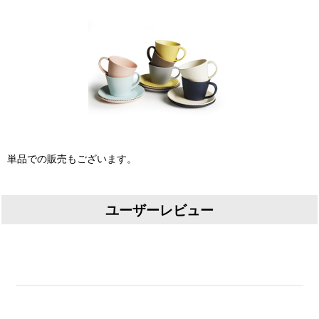
単品での販売もございます。
ユーザーレビュー