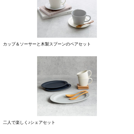
カップ＆ソーサーと木製スプーンのペアセット
二人で楽しく♪シェアセット