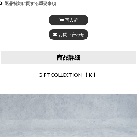
返品特約に関する重要事項
再入荷
お問い合わせ
商品詳細
GIFT COLLECTION 【 K 】