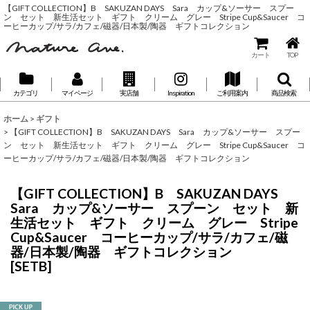
【GIFT COLLECTION】B SAKUZAN DAYS Sara カップ&ソーサー スプー
ン セット 新生活セット ギフト クリーム グレー Stripe Cup&Saucer コ
ーヒーカップ/サラ/カフェ/磁器/日本製/陶器 ギフトコレクション
カート
TOP
カテゴリ
マイページ
実店舗
Inspiration
ご利用案内
商品検索
ホーム
>
ギフト
>
【GIFT COLLECTION】B SAKUZAN DAYS Sara カップ&ソーサー スプー
ン セット 新生活セット ギフト クリーム グレー Stripe Cup&Saucer コ
ーヒーカップ/サラ/カフェ/磁器/日本製/陶器 ギフトコレクション
【GIFT COLLECTION】B SAKUZAN DAYS
Sara カップ&ソーサー スプーン セット 新
生活セット ギフト クリーム グレー Stripe
Cup&Saucer コーヒーカップ/サラ/カフェ/磁
器/日本製/陶器 ギフトコレクション
[
SETB
]