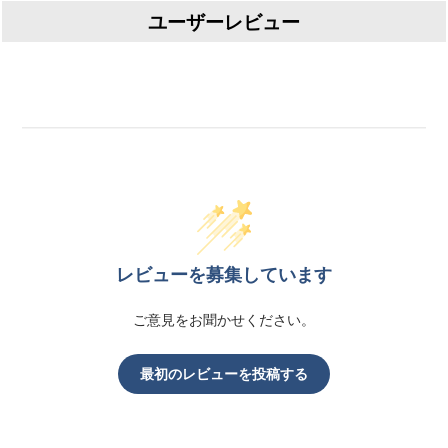
ユーザーレビュー
レビューを募集しています
ご意見をお聞かせください。
最初のレビューを投稿する