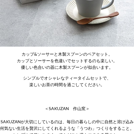
カップ&ソーサーと木製スプーンのペアセット。
カップとソーサーを色違いでセットするのも楽しい。
優しい色合いの器に木製スプーンが似合います。
シンプルでオシャレなティータイムセットで、
楽しいお茶の時間を過ごしてください。
＜SAKUZAN 作山窯＞
SAKUZANが大切にしているのは、毎日の暮らしの中に自然と溶け込み
何気ない生活を贅沢にしてくれるような「うつわ」つくりをすること。