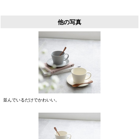
他の写真
並んでいるだけでかわいい。