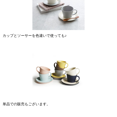
カップとソーサーを色違いで使っても♪
単品での販売もございます。