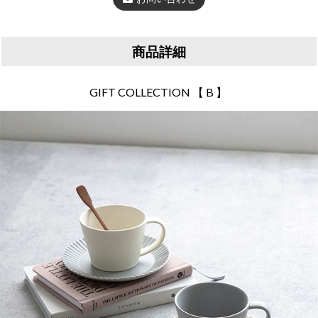
商品詳細
GIFT COLLECTION 【 B 】