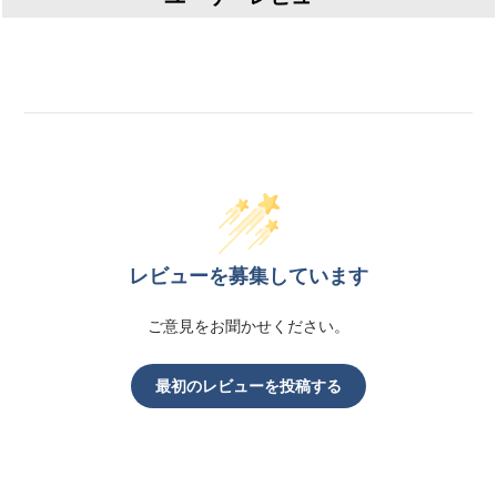
レビューを募集しています
ご意見をお聞かせください。
最初のレビューを投稿する