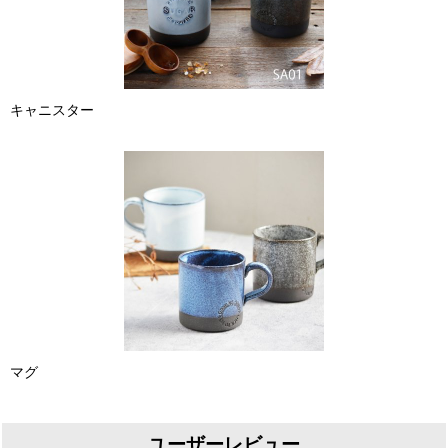
キャニスター
マグ
ユーザーレビュー