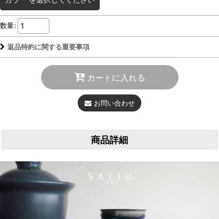
数量
:
返品特約に関する重要事項
カートに入れる
お問い合わせ
商品詳細