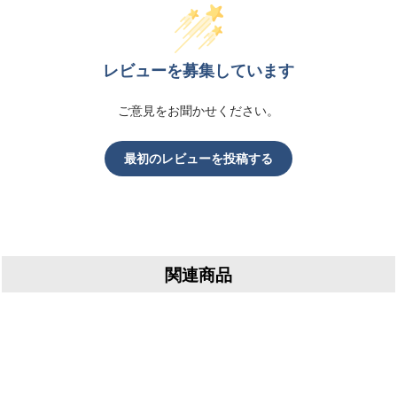
レビューを募集しています
ご意見をお聞かせください。
最初のレビューを投稿する
関連商品