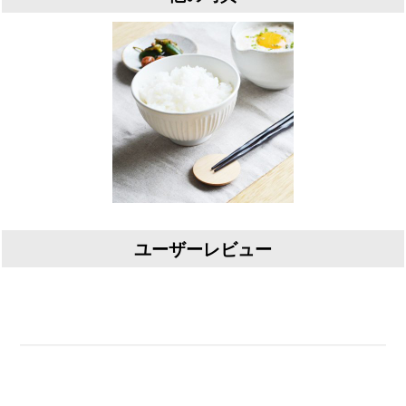
ユーザーレビュー