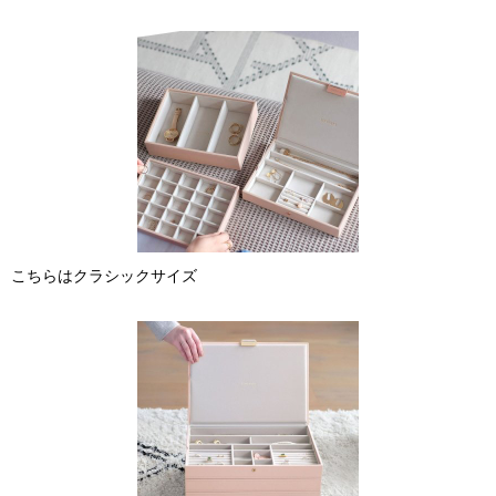
こちらはクラシックサイズ