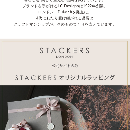
ブランドを手がけるLC Designsは1922年創業。
ロンドン・Dulwichを拠点に、
4代にわたり受け継がれる品質と
クラフトマンシップが、そのものづくりを支えています。