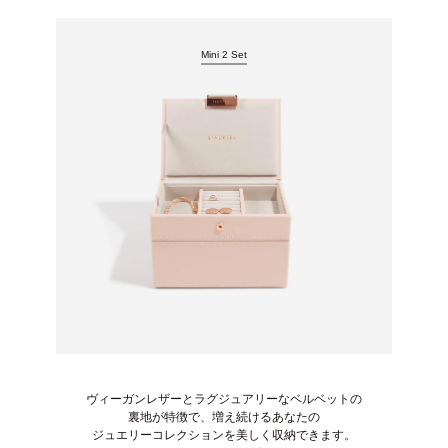
Mini 2 Set
ヴィーガンレザーとラグジュアリーなベルベットの
裏地が特徴で、増え続けるあなたの
ジュエリーコレクションを美しく収納できます。