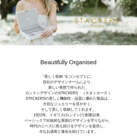
Beautifully Organised
”美しく収納 ”をコンセプトに、
自社のデザインチームにより、
新しい発想で作られた、
ロンドンデザインのSTACKERS （スタッカーズ ）
STACKERSの美しく機能性・品質に優れた製品は、
大切なジュエリーを見やすく、
そして美しく収納してくれます。
1922年、イギリス(ロンドン)で創業以来、
ベーシックで伝統的な英国のデザインを守りながら、
時代のニーズに答え続けるデザインを提供し、
今なお成長と進化を続けています。