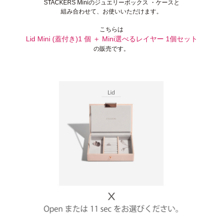
STACKERS Miniのジュエリーボックス ・ケースと
組み合わせて、お使いいただけます。
こちらは
Lid Mini (蓋付き)1 個 ＋ Mini選べるレイヤー 1個セット
の販売です。