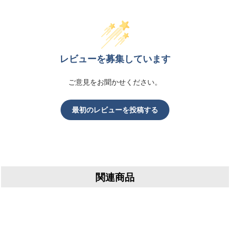
レビューを募集しています
ご意見をお聞かせください。
最初のレビューを投稿する
関連商品