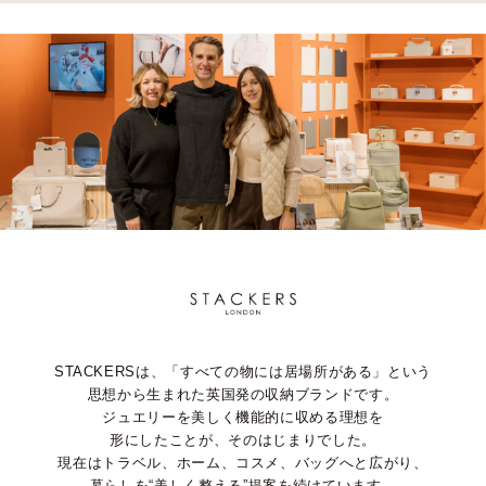
STACKERSは、「すべての物には居場所がある」という
思想から生まれた英国発の収納ブランドです。
ジュエリーを美しく機能的に収める理想を
形にしたことが、そのはじまりでした。
現在はトラベル、ホーム、コスメ、バッグへと広がり、
暮らしを“美しく整える”提案を続けています。