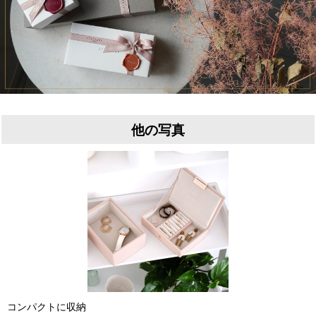
他の写真
コンパクトに収納