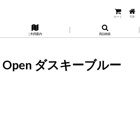
カート
TOP
ご利用案内
商品検索
 Open ダスキーブルー