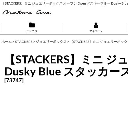
【STACKERS】ミニ ジュエリーボックス オープン Open ダスキーブルー Dusky B
カテゴリ
マイページ
ホーム
>
STACKERS
>
ジュエリーボックス
>
【STACKERS】ミニ ジュエリーボックス
【STACKERS】ミニ 
Dusky Blue スタッ
[
73747
]