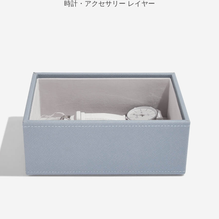
時計・アクセサリー レイヤー