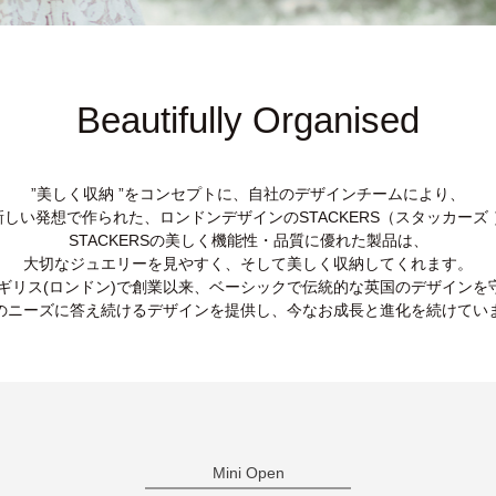
Beautifully Organised
”美しく収納 ”をコンセプトに、自社のデザインチームにより、
新しい発想で作られた、ロンドンデザインのSTACKERS（スタッカーズ 
STACKERSの美しく機能性・品質に優れた製品は、
大切なジュエリーを見やすく、そして美しく収納してくれます。
、イギリス(ロンドン)で創業以来、ベーシックで伝統的な英国のデザインを
のニーズに答え続けるデザインを提供し、今なお成長と進化を続けてい
Mini Open