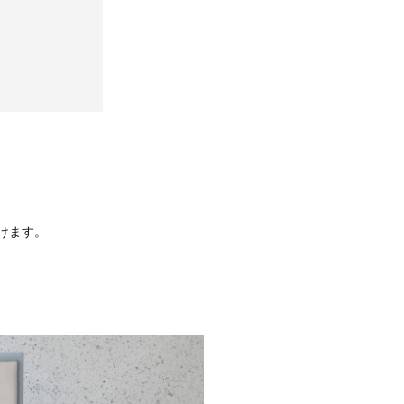
だけます。