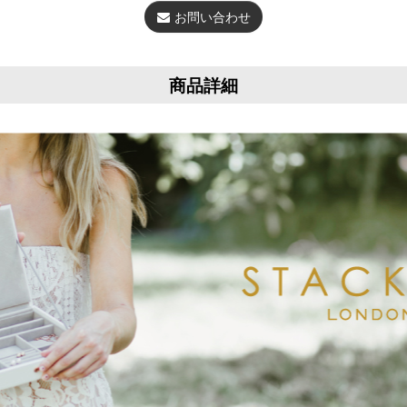
お問い合わせ
商品詳細