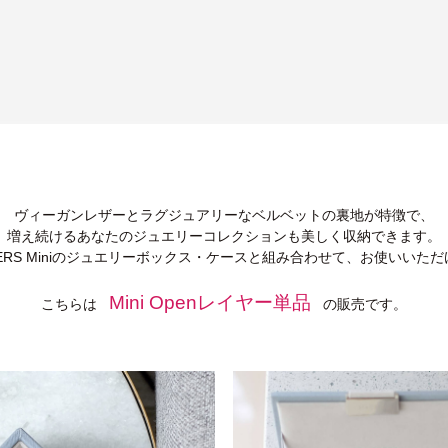
ヴィーガンレザーとラグジュアリーなベルベットの裏地が特徴で、
増え続けるあなたのジュエリーコレクションも美しく収納できます。
KERS Miniのジュエリーボックス・ケースと組み合わせて、お使いいた
Mini Openレイヤー単品
こちらは
の販売です。