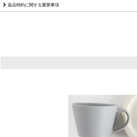
返品特約に関する重要事項