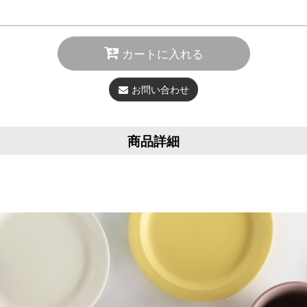
カートに入れる
お問い合わせ
商品詳細