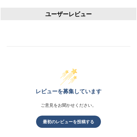
ユーザーレビュー
レビューを募集しています
ご意見をお聞かせください。
最初のレビューを投稿する