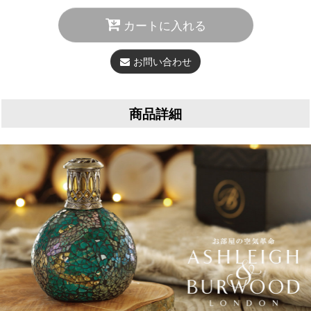
カートに入れる
お問い合わせ
商品詳細