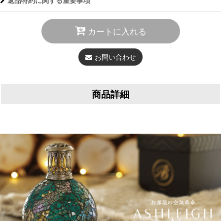
返品特約に関する重要事項
カートに入れる
お問い合わせ
商品詳細