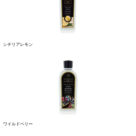
シチリアレモン
ワイルドベリー