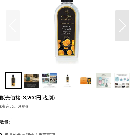
販売価格
:
3,200
円
(税別)
(
税込
:
3,520
円
)
数量
: