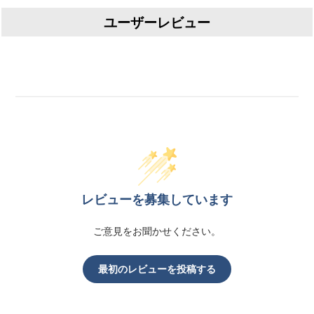
ユーザーレビュー
レビューを募集しています
ご意見をお聞かせください。
最初のレビューを投稿する