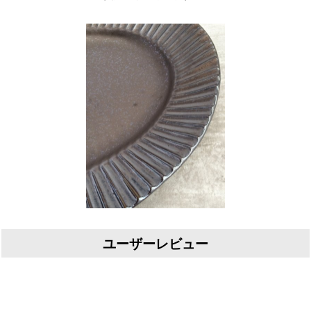
ユーザーレビュー