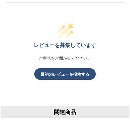
レビューを募集しています
ご意見をお聞かせください。
最初のレビューを投稿する
関連商品