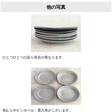
他の写真
ひとつひとつの反り具合が異なります。
色むらやピンホール・貫入等がございます。