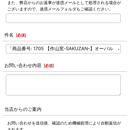
また、弊店からのお返事が迷惑メールとして処理される場合が
ございますので、迷惑メールフォルダもご確認ください。
件名
[
必須
]
お問い合わせ内容
[
必須
]
当店からのご案内
お問い合わせを送信後、確認のため機械処理により自動返信が
されます。