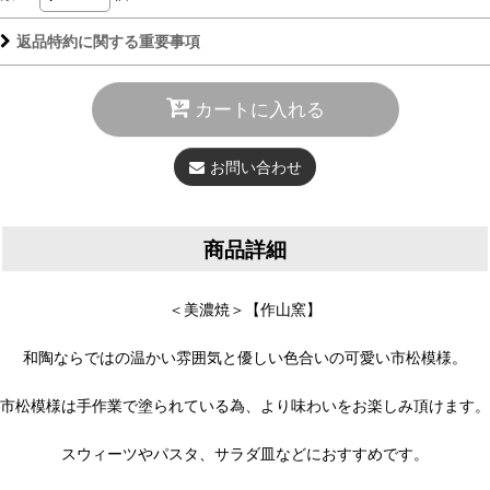
返品特約に関する重要事項
カートに入れる
お問い合わせ
商品詳細
＜美濃焼＞【作山窯】
和陶ならではの温かい雰囲気と優しい色合いの可愛い市松模様。
市松模様は手作業で塗られている為、より味わいをお楽しみ頂けます。
スウィーツやパスタ、サラダ皿などにおすすめです。