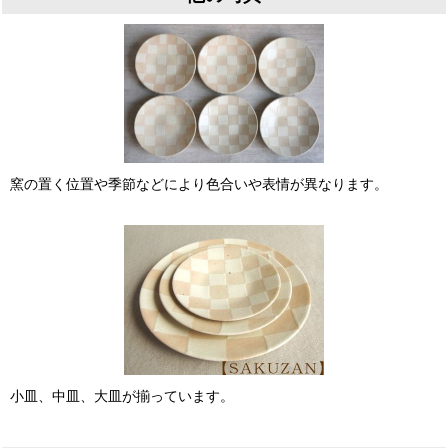
窯の置く位置や季節などにより色合いや表情が異なります。
小皿、中皿、大皿が揃っています。