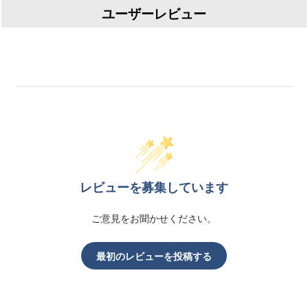
ユーザーレビュー
レビューを募集しています
ご意見をお聞かせください。
最初のレビューを投稿する