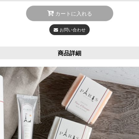
カートに入れる
お問い合わせ
商品詳細