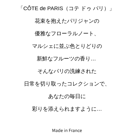
「CÔTE de PARIS（コテ ドゥ パリ）」
花束を抱えたパリジャンの
優雅なフローラルノート、
マルシェに並ぶ色とりどりの
新鮮なフルーツの香り…
そんなパリの洗練された
日常を切り取ったコレクションで、
あなたの毎日に
彩りを添えられますように…