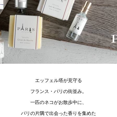
エッフェル塔が見守る
フランス・パリの街並み。
一匹のネコがお散歩中に、
パリの片隅で出会った香りを集めた