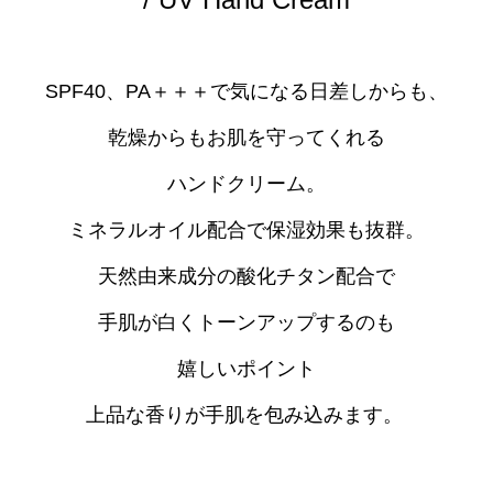
SPF40、PA＋＋＋で気になる日差しからも、
乾燥からもお肌を守ってくれる
ハンドクリーム。
ミネラルオイル配合で保湿効果も抜群。
天然由来成分の酸化チタン配合で
手肌が白くトーンアップするのも
嬉しいポイント
上品な香りが手肌を包み込みます。