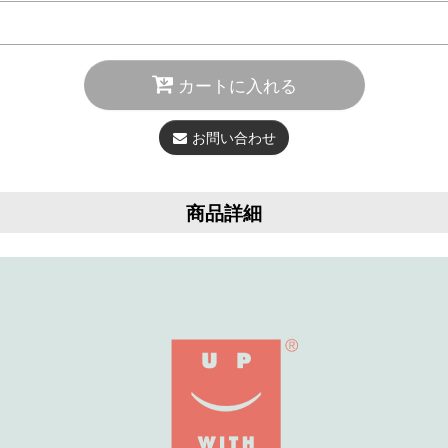
カートに入れる
お問い合わせ
商品詳細