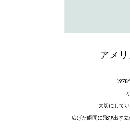
アメリ
19
大切にしてい
広げた瞬間に飛び出す立