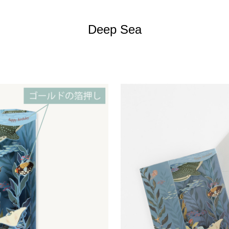
Deep Sea