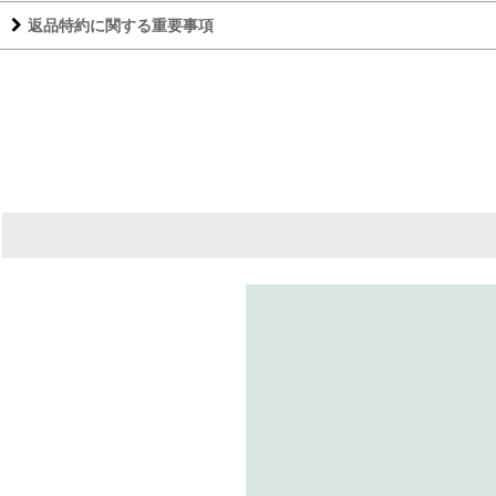
返品特約に関する重要事項