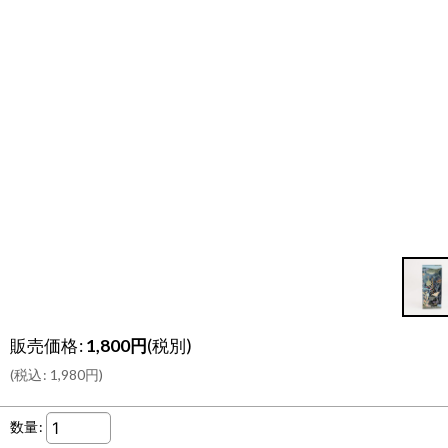
販売価格
:
1,800
円
(税別)
(
税込
:
1,980
円
)
数量
: