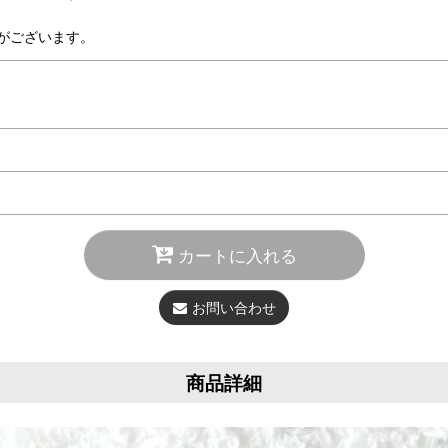
がございます。
カートに入れる
お問い合わせ
商品詳細