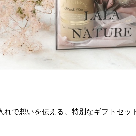
入れで想いを伝える、特別なギフトセッ