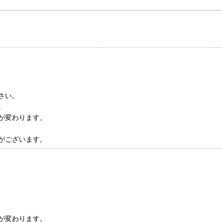
さい。
。
が変わります。
がございます。
が変わります。