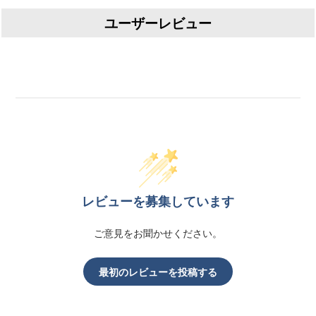
ユーザーレビュー
レビューを募集しています
ご意見をお聞かせください。
最初のレビューを投稿する