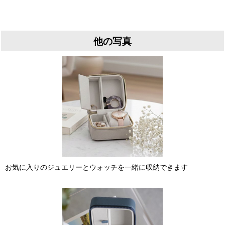
他の写真
お気に入りのジュエリーとウォッチを一緒に収納できます