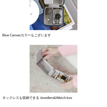
Blue Canvasカラーもございます
ネックレスも収納できる Jewellery&Watch box