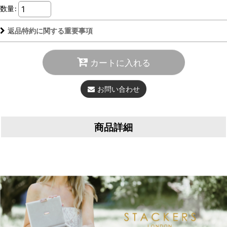
数量
:
返品特約に関する重要事項
カートに入れる
お問い合わせ
商品詳細