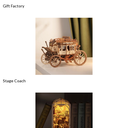
Gift Factory
Stage Coach