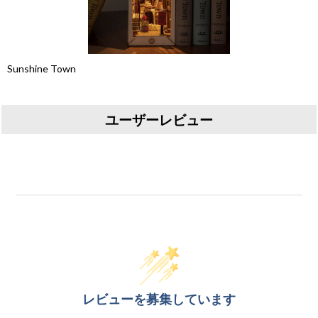
Sunshine Town
ユーザーレビュー
レビューを募集しています