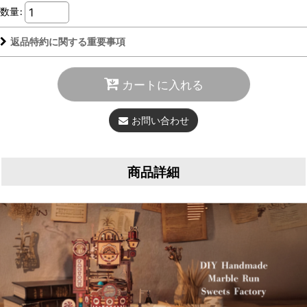
数量
:
返品特約に関する重要事項
カートに入れる
お問い合わせ
商品詳細