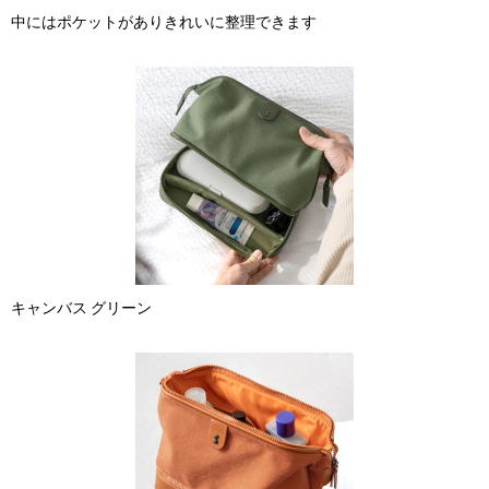
中にはポケットがありきれいに整理できます
キャンバス グリーン