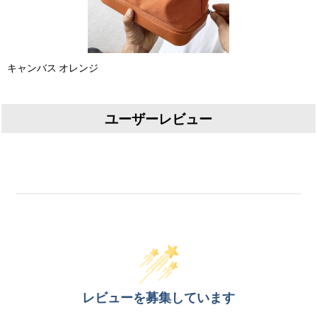
キャンバス オレンジ
ユーザーレビュー
レビューを募集しています