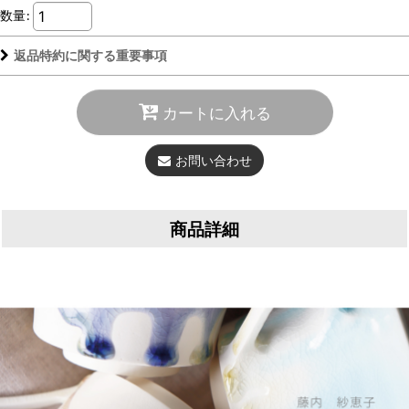
数量
:
返品特約に関する重要事項
カートに入れる
お問い合わせ
商品詳細