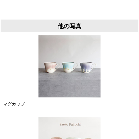
他の写真
マグカップ