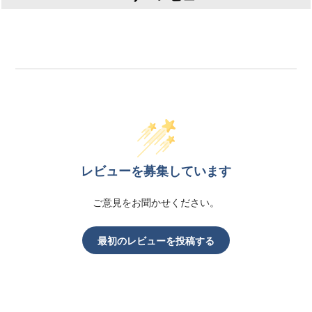
レビューを募集しています
ご意見をお聞かせください。
最初のレビューを投稿する