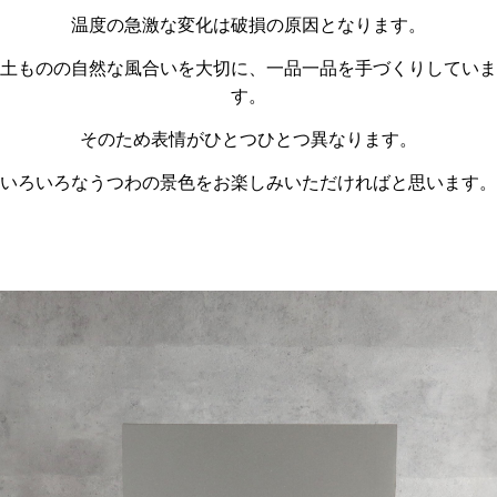
温度の急激な変化は破損の原因となります。
土ものの自然な風合いを大切に、一品一品を手づくりしていま
す。
そのため表情がひとつひとつ異なります。
いろいろなうつわの景色をお楽しみいただければと思います。