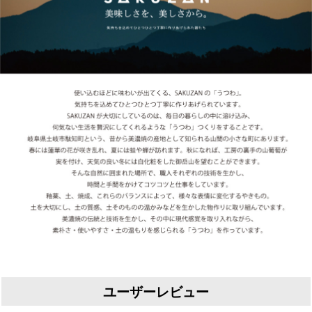
ユーザーレビュー