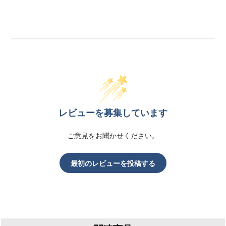
レビューを募集しています
ご意見をお聞かせください。
最初のレビューを投稿する