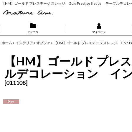
【HM】ゴールド プレステージ スレッジ Gold Prestige Sledge テーブル
カテゴリ
マイページ
ホーム
>
インテリア
>
オブジェ
>
【HM】ゴールド プレステージ スレッジ Gold Pr
【HM】ゴールド プレステージ
ルデコレーション イ
[
011108
]