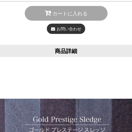
カートに入れる
お問い合わせ
商品詳細