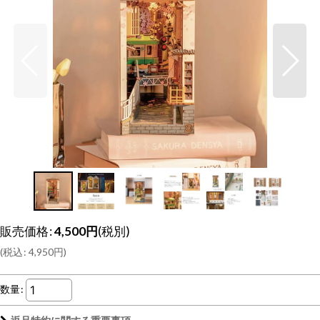
販売価格
:
4,500
円
(税別)
(
税込
:
4,950
円
)
数量
: