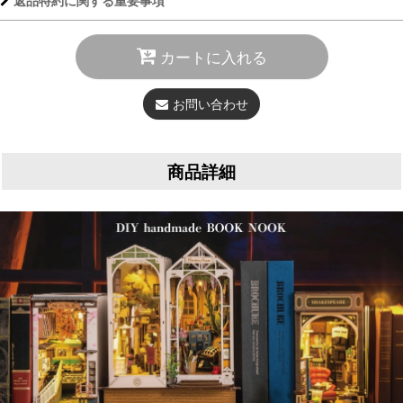
返品特約に関する重要事項
カートに入れる
お問い合わせ
商品詳細