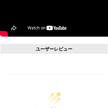
ユーザーレビュー