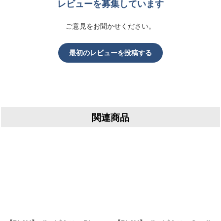
レビューを募集しています
ご意見をお聞かせください。
最初のレビューを投稿する
関連商品