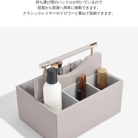
持ち運び用のハンドルが付いているので
部屋から部屋へ簡単に移動できます。
クラシックレイヤーやドロワーと重ねて収納できます。