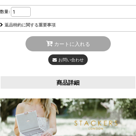
数量
:
返品特約に関する重要事項
カートに入れる
お問い合わせ
商品詳細