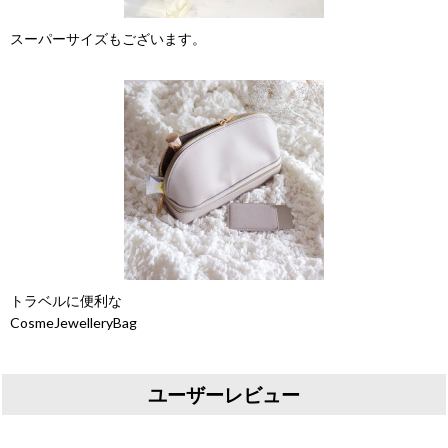
スーパーサイズもございます。
トラベルに便利な
CosmeJewelleryBag
ユーザーレビュー