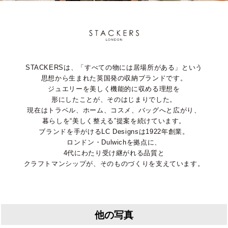
STACKERSは、「すべての物には居場所がある」という
思想から生まれた英国発の収納ブランドです。
ジュエリーを美しく機能的に収める理想を
形にしたことが、そのはじまりでした。
現在はトラベル、ホーム、コスメ、バッグへと広がり、
暮らしを“美しく整える”提案を続けています。
ブランドを手がけるLC Designsは1922年創業。
ロンドン・Dulwichを拠点に、
4代にわたり受け継がれる品質と
クラフトマンシップが、そのものづくりを支えています。
他の写真