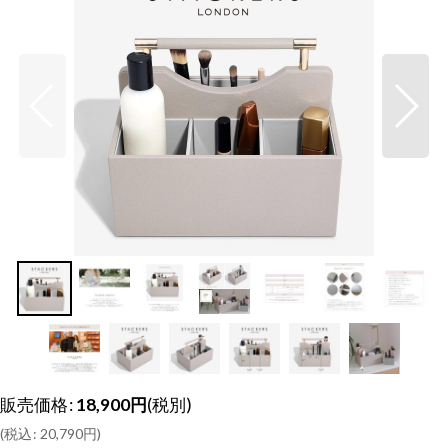
販売価格
:
18,900
円
(税別)
(
税込
:
20,790
円
)