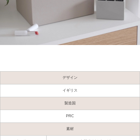
デザイン
イギリス
製造国
PRC
素材