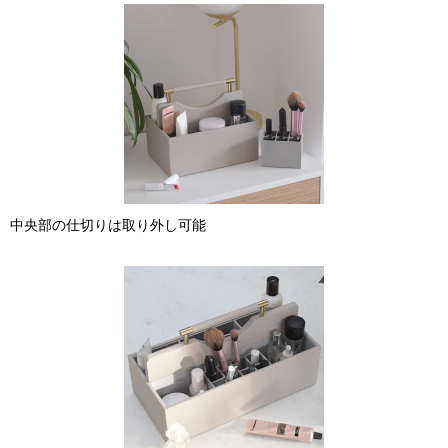
中央部の仕切りは取り外し可能