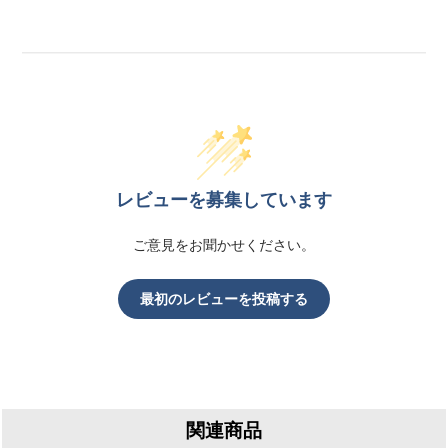
レビューを募集しています
ご意見をお聞かせください。
最初のレビューを投稿する
関連商品