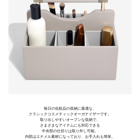
毎日の化粧品の収納に最適な、
クラシックコスメティックオーガナイザーです。
取り出しやすいオープンな収納で、
さまざまなアイテムにも対応できる
中央部の仕切りは取り外し可能。
内部はエナメル素材になっており、お手入れも簡単。