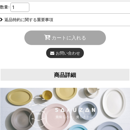
数量
:
返品特約に関する重要事項
カートに入れる
お問い合わせ
商品詳細