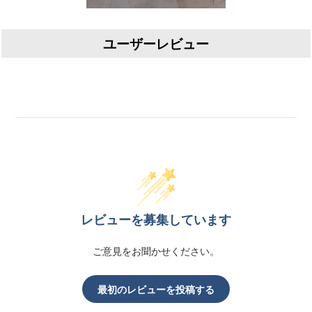
ユーザーレビュー
レビューを募集しています
ご意見をお聞かせください。
最初のレビューを投稿する