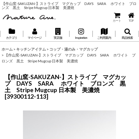
【作山窯-SAKUZAN-】ストライプ マグカップ DAYS SARA ホワイト ブロ
ンズ 黒土 Stripe Mugcup 日本製 美濃焼
カート
TOP
カテゴリ
マイページ
実店舗
Inspiration
ご利用案内
商品検索
ホーム
>
キッチンアイテム
>
コップ・湯のみ・マグカップ
>
【作山窯-SAKUZAN-】ストライプ マグカップ DAYS SARA ホワイト ブ
ロンズ 黒土 Stripe Mugcup 日本製 美濃焼
【作山窯-SAKUZAN-】ストライプ マグカッ
プ DAYS SARA ホワイト ブロンズ 黒
土 Stripe Mugcup 日本製 美濃焼
[
39300112-113
]