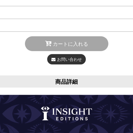
カートに入れる
お問い合わせ
商品詳細