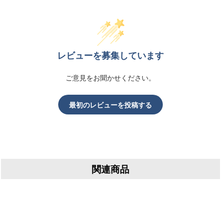
レビューを募集しています
ご意見をお聞かせください。
最初のレビューを投稿する
関連商品