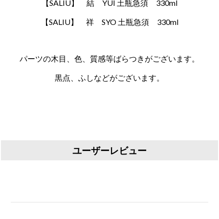
【SALIU】 結 YUI 土瓶急須 330ml
【SALIU】 祥 SYO 土瓶急須 330ml
パーツの木目、色、質感等ばらつきがございます。
黒点、ふしなどがございます。
ユーザーレビュー