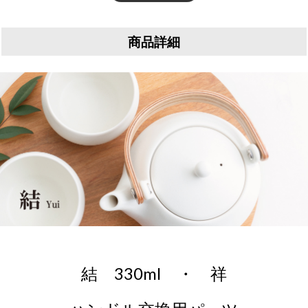
商品詳細
結 330ml ・ 祥