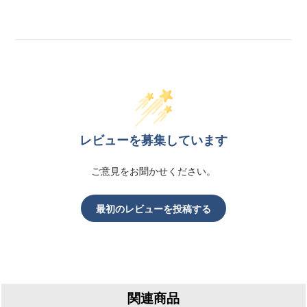
レビューを募集しています
ご意見をお聞かせください。
最初のレビューを投稿する
関連商品