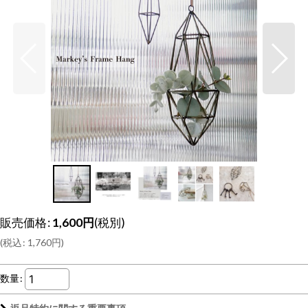
販売価格
:
1,600
円
(税別)
(
税込
:
1,760
円
)
数量
: