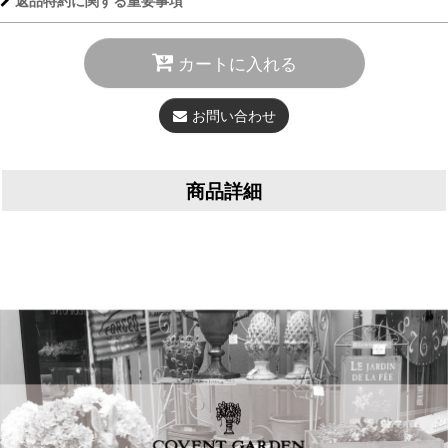
返品特約に関する重要事項
カートに入れる
お問い合わせ
商品詳細