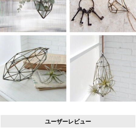
ユーザーレビュー