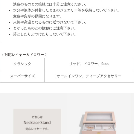
淡色のものとの接触には十分ご注意ください。
水分や液体が付着したままのジュエリー等を収納しないで下さい。
変色や変形の原因になります。
火気や高温となるものに近づけないで下さい。
とがったものとの接触にご注意下さい。
落としたりぶつけたりしないで下さい。
〈 対応レイヤー＆ドロワー 〉
クラシック
リッド、ドロワー、9sec
スーパーサイズ
オールインワン、ディープアクセサリー