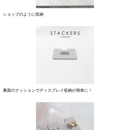
ショップのように収納
裏面のクッションでディスプレイ収納が簡単に！