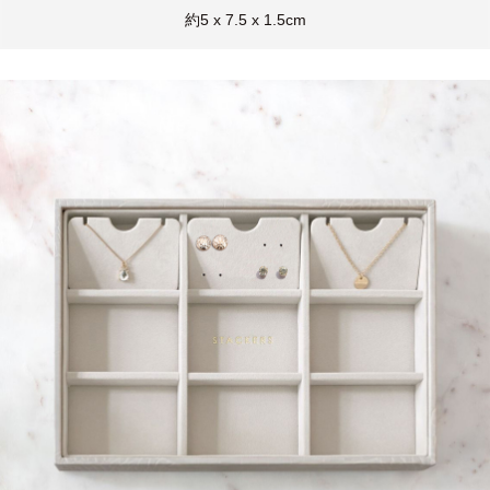
約5 x 7.5 x 1.5cm