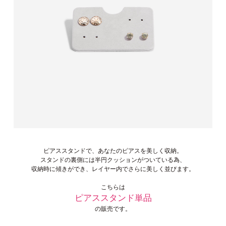
ピアススタンドで、あなたのピアスを美しく収納。
スタンドの裏側には半円クッションがついている為、
収納時に傾きができ、レイヤー内でさらに美しく並びます。
こちらは
ピアススタンド単品
の販売です。