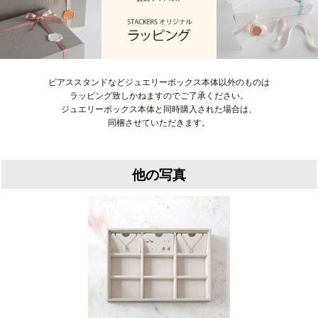
ピアススタンドなどジュエリーボックス本体以外のものは
ラッピング致しかねますのでご了承ください。
ジュエリーボックス本体と同時購入された場合は、
同梱させていただきます。
他の写真