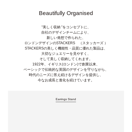
Beautifully Organised
”美しく収納 ”をコンセプトに、
自社のデザインチームにより、
新しい発想で作られた、
ロンドンデザインのSTACKERS （スタッカーズ ）
STACKERSの美しく機能性・品質に優れた製品は、
大切なジュエリーを見やすく、
そして美しく収納してくれます。
1922年、イギリス(ロンドン)で創業以来、
ベーシックで伝統的な英国のデザインを守りながら、
時代のニーズに答え続けるデザインを提供し、
今なお成長と進化を続けています。
Earrings Stand