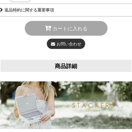
返品特約に関する重要事項
カートに入れる
お問い合わせ
商品詳細