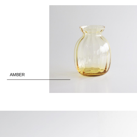
AMBER