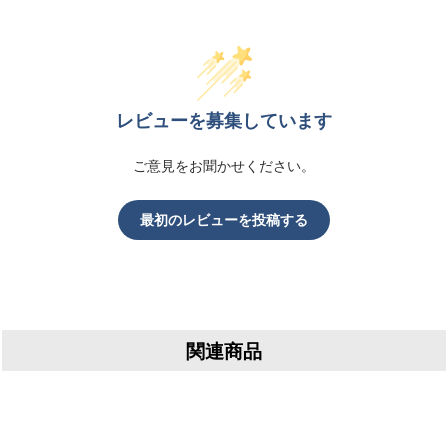
レビューを募集しています
ご意見をお聞かせください。
最初のレビューを投稿する
関連商品