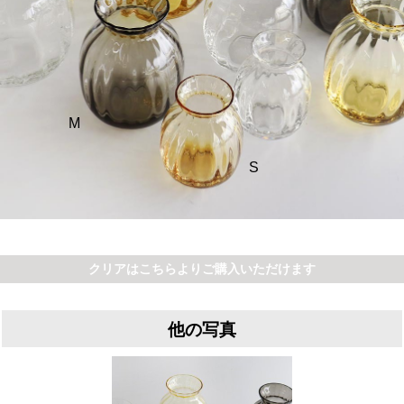
M
S
クリアはこちらよりご購入いただけます
他の写真