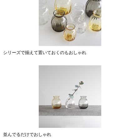
シリーズで揃えて置いておくのもおしゃれ
並んでるだけでおしゃれ