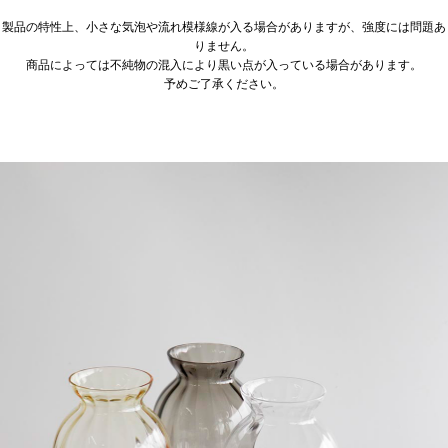
製品の特性上、小さな気泡や流れ模様線が入る場合がありますが、強度には問題あ
りません。
商品によっては不純物の混入により黒い点が入っている場合があります。
予めご了承ください。