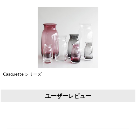
Casquette シリーズ
ユーザーレビュー