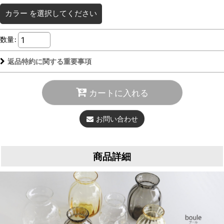
カラー
を選択してください
数量
:
返品特約に関する重要事項
カートに入れる
お問い合わせ
商品詳細