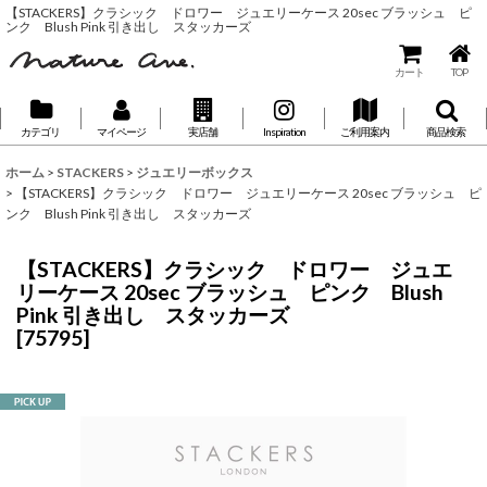
【STACKERS】クラシック ドロワー ジュエリーケース 20sec ブラッシュ ピ
ンク Blush Pink 引き出し スタッカーズ
カート
TOP
カテゴリ
マイページ
実店舗
Inspiration
ご利用案内
商品検索
ホーム
>
STACKERS
>
ジュエリーボックス
>
【STACKERS】クラシック ドロワー ジュエリーケース 20sec ブラッシュ ピ
ンク Blush Pink 引き出し スタッカーズ
【STACKERS】クラシック ドロワー ジュエ
リーケース 20sec ブラッシュ ピンク Blush
Pink 引き出し スタッカーズ
[
75795
]