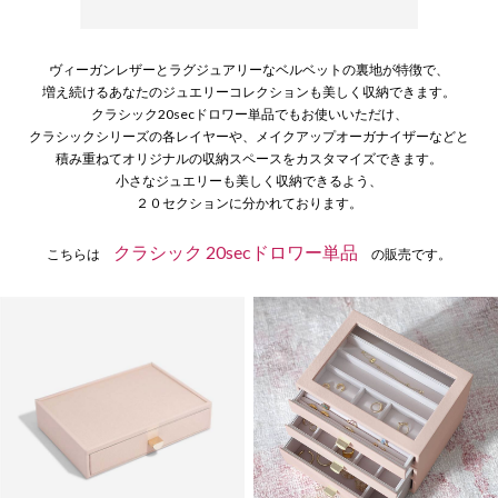
ヴィーガンレザーとラグジュアリーなベルベットの裏地が特徴で、
増え続けるあなたのジュエリーコレクションも美しく収納できます。
クラシック20secドロワー単品でもお使いいただけ、
クラシックシリーズの各レイヤーや、メイクアップオーガナイザーなどと
積み重ねてオリジナルの収納スペースをカスタマイズできます。
小さなジュエリーも美しく収納できるよう、
２０セクションに分かれております。
クラシック 20secドロワー単品
こちらは
の販売です。