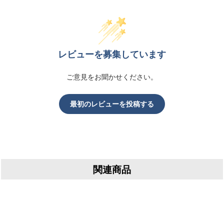
レビューを募集しています
ご意見をお聞かせください。
最初のレビューを投稿する
関連商品