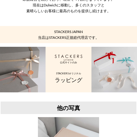
現在はDulwichに移動し、多くのスタッフと
素晴らしいお客様に最高のものを提供し続けます。
STACKERS JAPAN
当店はSTACKERS正規総代理店です。
公式サイトのみ
STACKERSオリジナル
ラッピング
他の写真