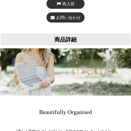
再入荷
お問い合わせ
商品詳細
Beautifully Organised