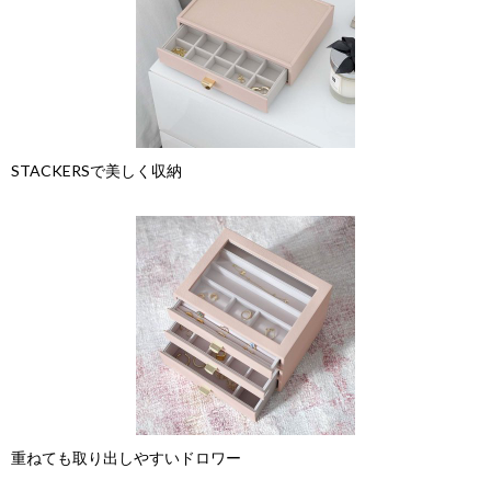
STACKERSで美しく収納
重ねても取り出しやすいドロワー