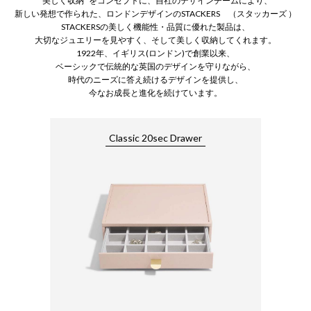
”美しく収納 ”をコンセプトに、自社のデザインチームにより、
新しい発想で作られた、ロンドンデザインのSTACKERS （スタッカーズ ）
STACKERSの美しく機能性・品質に優れた製品は、
大切なジュエリーを見やすく、そして美しく収納してくれます。
1922年、イギリス(ロンドン)で創業以来、
ベーシックで伝統的な英国のデザインを守りながら、
時代のニーズに答え続けるデザインを提供し、
今なお成長と進化を続けています。
Classic 20sec Drawer