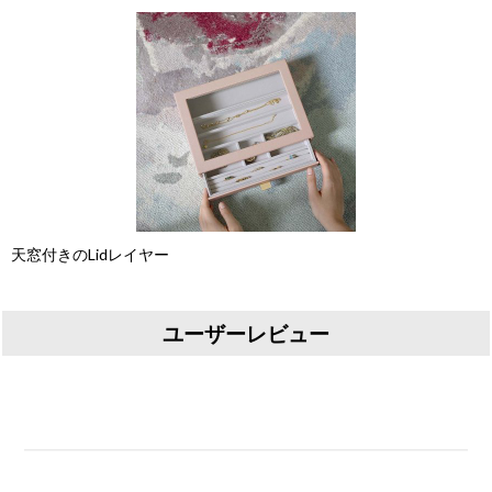
天窓付きのLidレイヤー
ユーザーレビュー