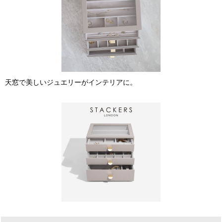
天窓で美しいジュエリーがインテリアに。