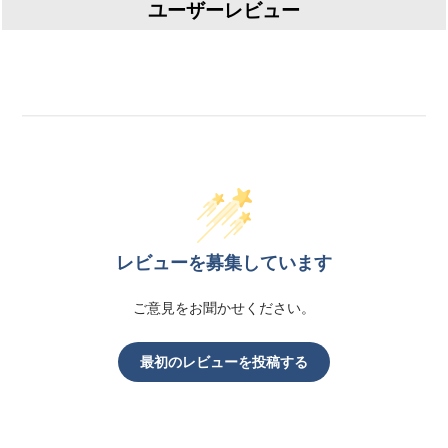
ユーザーレビュー
レビューを募集しています
ご意見をお聞かせください。
最初のレビューを投稿する