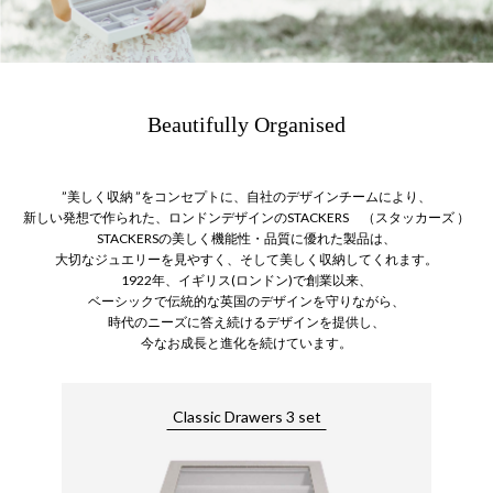
Beautifully Organised
”美しく収納 ”をコンセプトに、自社のデザインチームにより、
新しい発想で作られた、ロンドンデザインのSTACKERS （スタッカーズ ）
STACKERSの美しく機能性・品質に優れた製品は、
大切なジュエリーを見やすく、そして美しく収納してくれます。
1922年、イギリス(ロンドン)で創業以来、
ベーシックで伝統的な英国のデザインを守りながら、
時代のニーズに答え続けるデザインを提供し、
今なお成長と進化を続けています。
Classic Drawers 3 set