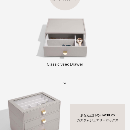
Classic 3sec Drawer
↓
あなただけのSTACKERS
カスタムジュエリーボックス