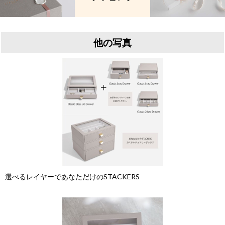
他の写真
選べるレイヤーであなただけのSTACKERS