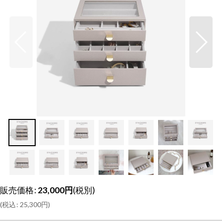
販売価格
:
23,000
円
(税別)
(
税込
:
25,300
円
)