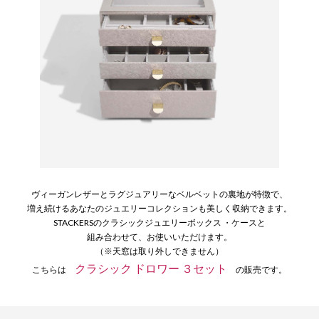
ヴィーガンレザーとラグジュアリーなベルベットの裏地が特徴で、
増え続けるあなたのジュエリーコレクションも美しく収納できます。
STACKERSのクラシックジュエリーボックス ・ケースと
組み合わせて、お使いいただけます。
（※天窓は取り外しできません）
クラシック ドロワー ３セット
こちらは
の販売です。