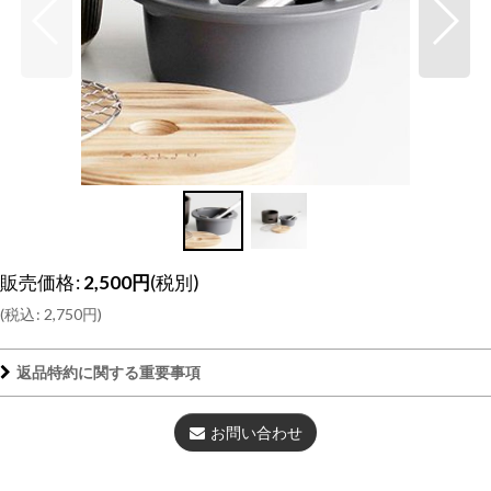
販売価格
:
2,500
円
(税別)
(
税込
:
2,750
円
)
返品特約に関する重要事項
お問い合わせ