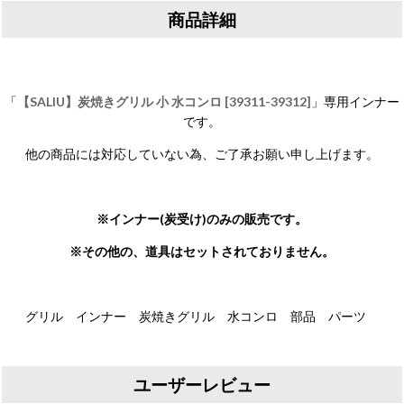
商品詳細
「
【SALIU】炭焼きグリル 小 水コンロ [39311-39312]
」専用インナー
です。
他の商品には対応していない為、ご了承お願い申し上げます。
※インナー(炭受け)のみの販売です。
※その他の、道具はセットされておりません。
グリル インナー 炭焼きグリル 水コンロ 部品 パーツ
ユーザーレビュー