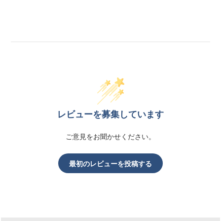
レビューを募集しています
ご意見をお聞かせください。
最初のレビューを投稿する