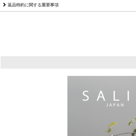
返品特約に関する重要事項