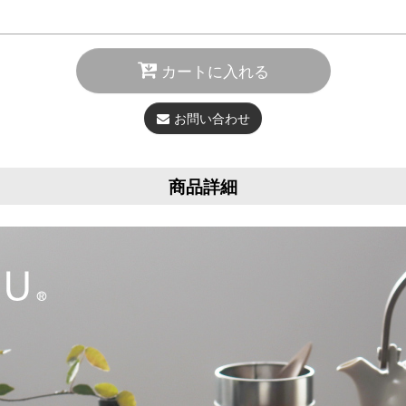
カートに入れる
お問い合わせ
商品詳細