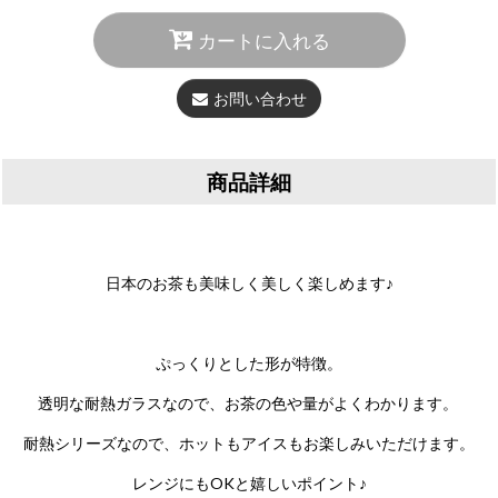
カートに入れる
お問い合わせ
商品詳細
日本のお茶も美味しく美しく楽しめます♪
ぷっくりとした形が特徴。
透明な耐熱ガラスなので、お茶の色や量がよくわかります。
耐熱シリーズなので、ホットもアイスもお楽しみいただけます。
レンジにもOKと嬉しいポイント♪