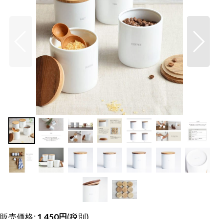
販売価格
:
1,450
円
(税別)