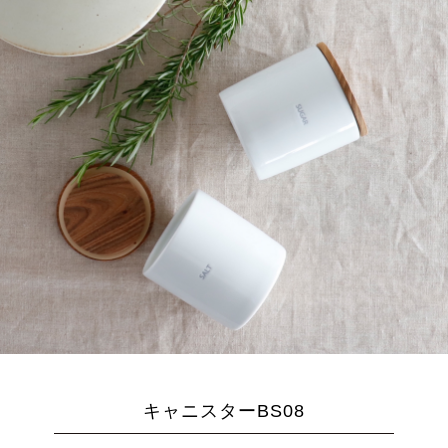
キャニスターBS08