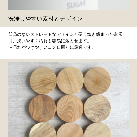
洗浄しやすい素材とデザイン
凹凸のないストレートなデザインと硬く焼き締まった磁器
は、洗いやすく汚れも容易に落とせます。
油汚れがつきやすいコンロ周りに最適です。