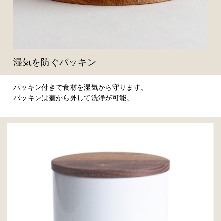
湿気を防ぐパッキン
パッキン付きで食材を湿気から守ります。
パッキンは蓋から外して洗浄が可能。