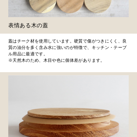
表情ある木の蓋
蓋はチーク材を使用しています。硬質で傷がつきにくく、良
質の油分を多く含み水に強いのが特徴で、キッチン・テーブ
ル用品に最適です。
※天然木のため、木目や色に個体差があります。