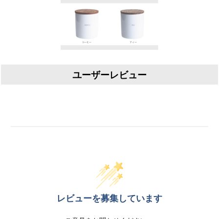
ユーザーレビュー
レビューを募集しています