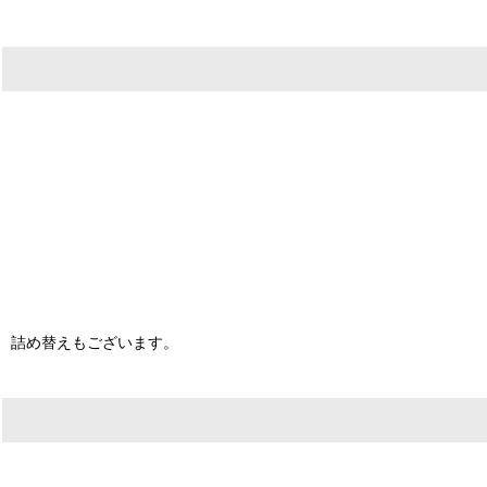
詰め替えもございます。