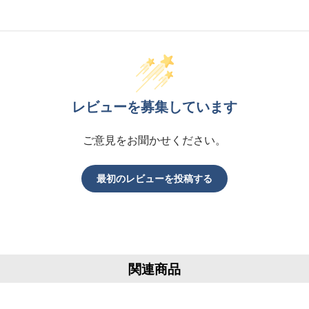
レビューを募集しています
ご意見をお聞かせください。
最初のレビューを投稿する
関連商品