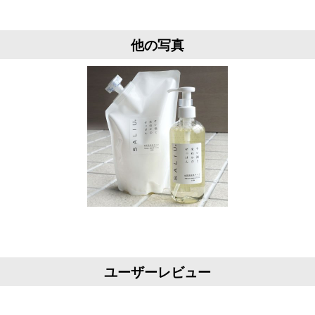
他の写真
ユーザーレビュー