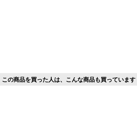
[
7001
]
この商品を買った人は、こんな商品も買っています