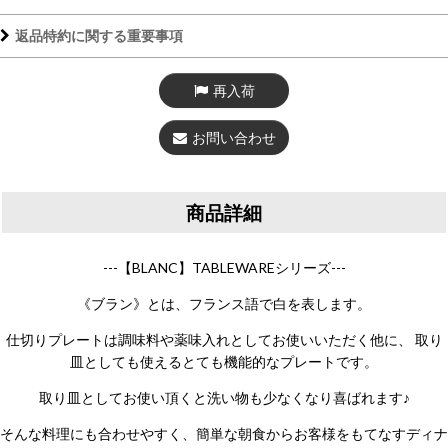
返品特約に関する重要事項
再入荷
お問い合わせ
商品詳細
---【BLANC】TABLEWAREシリーズ---
《ブラン》とは、フランス語で白を表します。
仕切りプレートは調味料や薬味入れとしてお使いいただく他に、 取り
皿としても使えるとても機能的なプレートです。
取り皿としてお使い頂くと洗い物も少なくなり喜ばれます♪
そんな料理にも合わせやすく、簡単な朝食からお客様をもてなすディナ