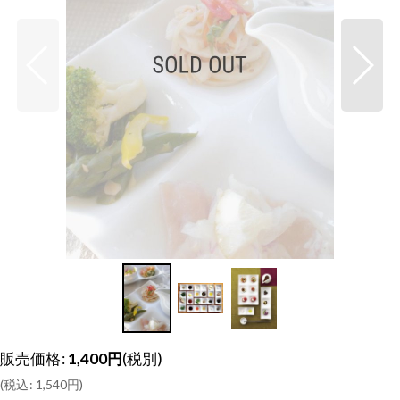
販売価格
:
1,400
円
(税別)
(
税込
:
1,540
円
)