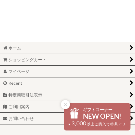
絞り込む
ホーム
ショッピングカート
マイページ
Recent
特定商取引法表示
ご利用案内
ギフトコーナー
NEW OPEN!
お問い合わせ
3,000
¥
以上ご購入で特典アリ