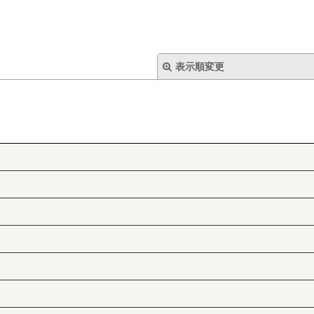
表示順変更
絞り込む