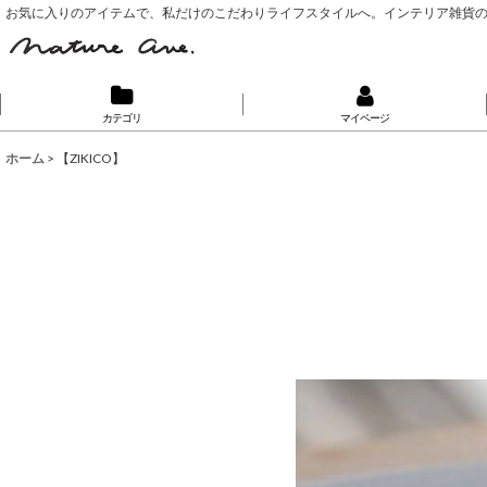
お気に入りのアイテムで、私だけのこだわりライフスタイルへ。インテリア雑貨
カテゴリ
マイページ
ホーム
>
【ZIKICO】