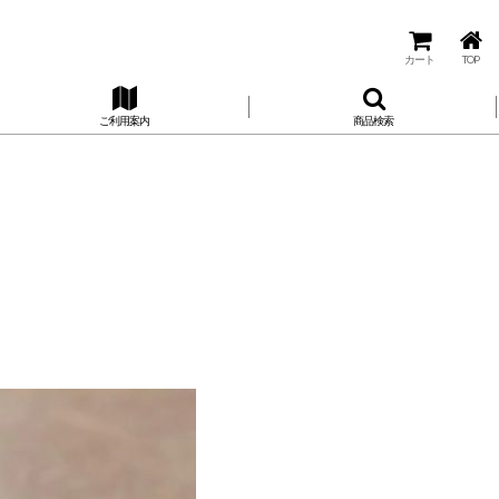
カート
TOP
ご利用案内
商品検索