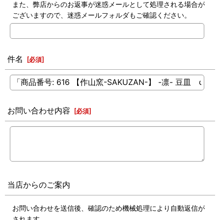
また、弊店からのお返事が迷惑メールとして処理される場合が
ございますので、迷惑メールフォルダもご確認ください。
件名
[
必須
]
お問い合わせ内容
[
必須
]
当店からのご案内
お問い合わせを送信後、確認のため機械処理により自動返信が
されます。