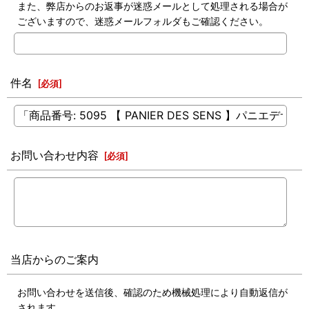
また、弊店からのお返事が迷惑メールとして処理される場合が
ございますので、迷惑メールフォルダもご確認ください。
件名
[
必須
]
お問い合わせ内容
[
必須
]
当店からのご案内
お問い合わせを送信後、確認のため機械処理により自動返信が
されます。