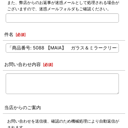
また、弊店からのお返事が迷惑メールとして処理される場合が
ございますので、迷惑メールフォルダもご確認ください。
件名
[
必須
]
お問い合わせ内容
[
必須
]
当店からのご案内
お問い合わせを送信後、確認のため機械処理により自動返信が
されます。