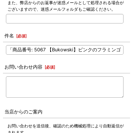
また、弊店からのお返事が迷惑メールとして処理される場合が
ございますので、迷惑メールフォルダもご確認ください。
件名
[
必須
]
お問い合わせ内容
[
必須
]
当店からのご案内
お問い合わせを送信後、確認のため機械処理により自動返信が
されます。