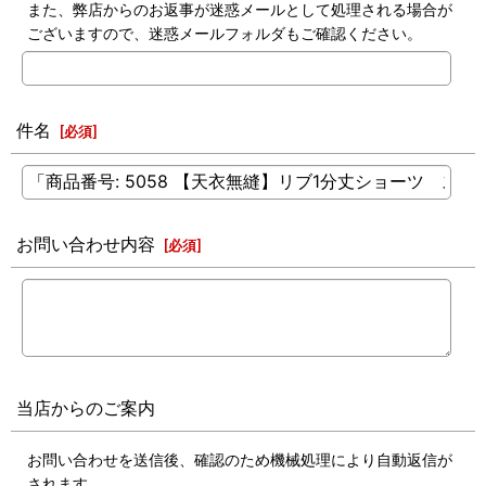
また、弊店からのお返事が迷惑メールとして処理される場合が
ございますので、迷惑メールフォルダもご確認ください。
件名
[
必須
]
お問い合わせ内容
[
必須
]
当店からのご案内
お問い合わせを送信後、確認のため機械処理により自動返信が
されます。