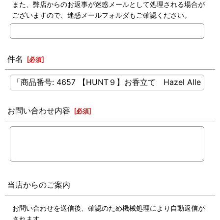
また、弊店からのお返事が迷惑メールとして処理される場合が
ございますので、迷惑メールフォルダもご確認ください。
件名
[
必須
]
お問い合わせ内容
[
必須
]
当店からのご案内
お問い合わせを送信後、確認のため機械処理により自動返信が
されます。