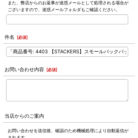
また、弊店からのお返事が迷惑メールとして処理される場合が
ございますので、迷惑メールフォルダもご確認ください。
件名
[
必須
]
お問い合わせ内容
[
必須
]
当店からのご案内
お問い合わせを送信後、確認のため機械処理により自動返信が
されます。